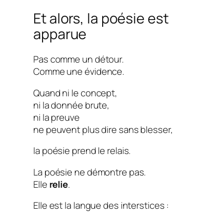
Et alors, la poésie est
apparue
Pas comme un détour.
Comme une évidence.
Quand ni le concept,
ni la donnée brute,
ni la preuve
ne peuvent plus dire sans blesser,
la poésie prend le relais.
La poésie ne démontre pas.
Elle
relie
.
Elle est la langue des interstices :