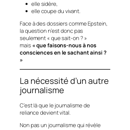
elle sidère,
elle coupe du vivant.
Face à des dossiers comme Epstein,
la question n’est donc pas
seulement
« que sait-on ? »
mais
« que faisons-nous à nos
consciences en le sachant ainsi ?
»
La nécessité d’un autre
journalisme
C’est là que le journalisme de
reliance devient vital.
Non pas un journalisme qui révèle