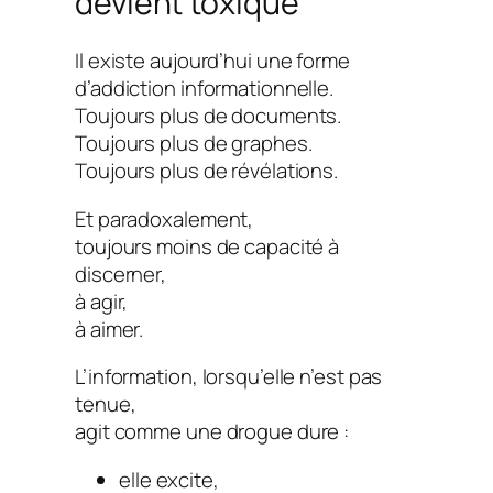
devient toxique
Il existe aujourd’hui une forme
d’addiction informationnelle.
Toujours plus de documents.
Toujours plus de graphes.
Toujours plus de révélations.
Et paradoxalement,
toujours moins de capacité à
discerner,
à agir,
à aimer.
L’information, lorsqu’elle n’est pas
tenue,
agit comme une drogue dure :
elle excite,