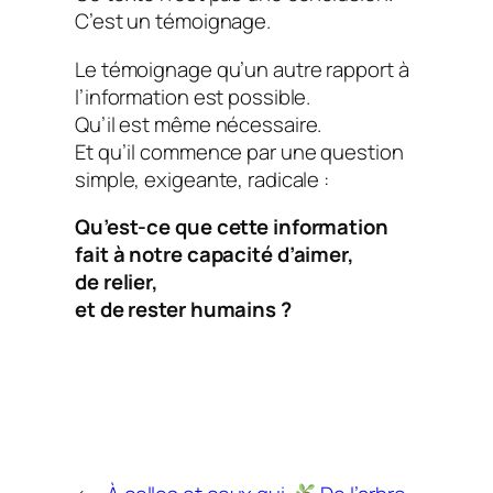
C’est un témoignage.
Le témoignage qu’un autre rapport à
l’information est possible.
Qu’il est même nécessaire.
Et qu’il commence par une question
simple, exigeante, radicale :
Qu’est-ce que cette information
fait à notre capacité d’aimer,
de relier,
et de rester humains ?