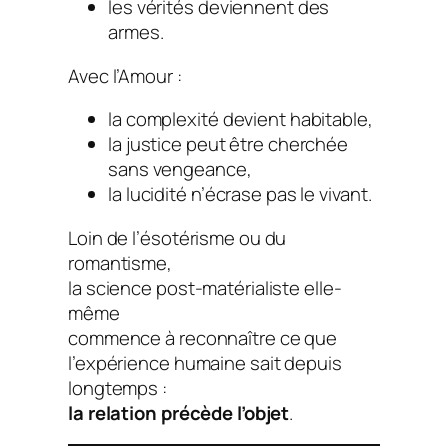
les vérités deviennent des
armes.
Avec l’Amour :
la complexité devient habitable,
la justice peut être cherchée
sans vengeance,
la lucidité n’écrase pas le vivant.
Loin de l’ésotérisme ou du
romantisme,
la science post-matérialiste elle-
même
commence à reconnaître ce que
l’expérience humaine sait depuis
longtemps :
la relation précède l’objet
.