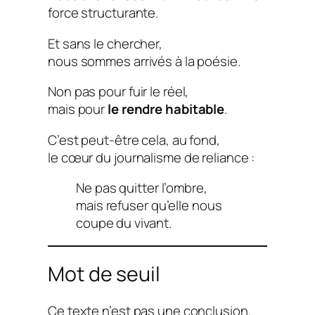
force structurante.
Et sans le chercher,
nous sommes arrivés à la poésie.
Non pas pour fuir le réel,
mais pour
le rendre habitable
.
C’est peut-être cela, au fond,
le cœur du journalisme de reliance :
Ne pas quitter l’ombre,
mais refuser qu’elle nous
coupe du vivant.
Mot de seuil
Ce texte n’est pas une conclusion.