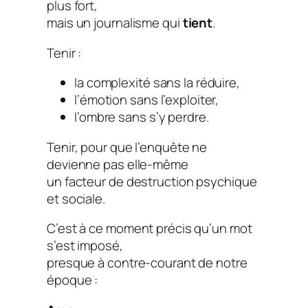
plus fort,
mais un journalisme qui
tient
.
Tenir :
la complexité sans la réduire,
l’émotion sans l’exploiter,
l’ombre sans s’y perdre.
Tenir, pour que l’enquête ne
devienne pas elle-même
un facteur de destruction psychique
et sociale.
C’est à ce moment précis qu’un mot
s’est imposé,
presque à contre-courant de notre
époque :