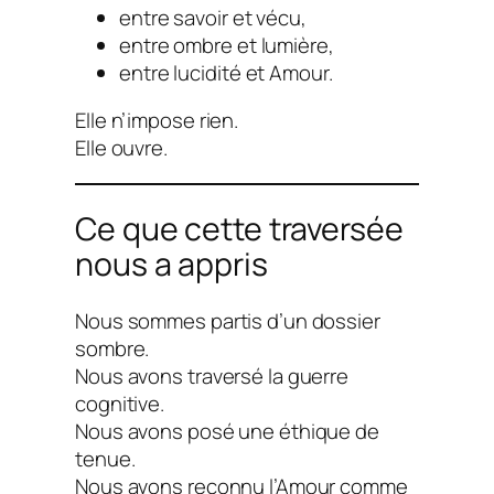
entre savoir et vécu,
entre ombre et lumière,
entre lucidité et Amour.
Elle n’impose rien.
Elle ouvre.
Ce que cette traversée
nous a appris
Nous sommes partis d’un dossier
sombre.
Nous avons traversé la guerre
cognitive.
Nous avons posé une éthique de
tenue.
Nous avons reconnu l’Amour comme