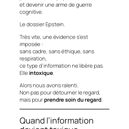
et devenir une arme de guerre
cognitive.
Le dossier Epstein.
Très vite, une évidence s’est
imposée :
sans cadre, sans éthique, sans
respiration,
ce type d’information ne libère pas.
Elle
intoxique
.
Alors nous avons ralenti.
Non pas pour détourner le regard,
mais pour
prendre soin du regard
.
Quand l’information