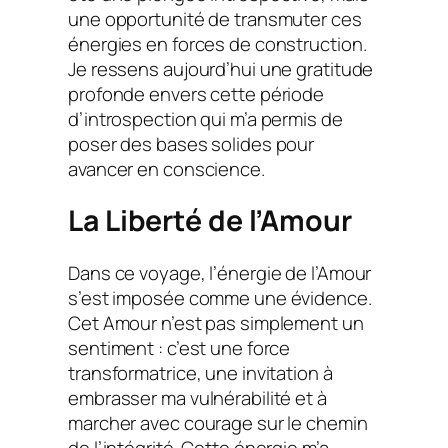
une opportunité de transmuter ces
énergies en forces de construction.
Je ressens aujourd’hui une gratitude
profonde envers cette période
d’introspection qui m’a permis de
poser des bases solides pour
avancer en conscience.
La Liberté de l’Amour
Dans ce voyage, l’énergie de l’Amour
s’est imposée comme une évidence.
Cet Amour n’est pas simplement un
sentiment : c’est une force
transformatrice, une invitation à
embrasser ma vulnérabilité et à
marcher avec courage sur le chemin