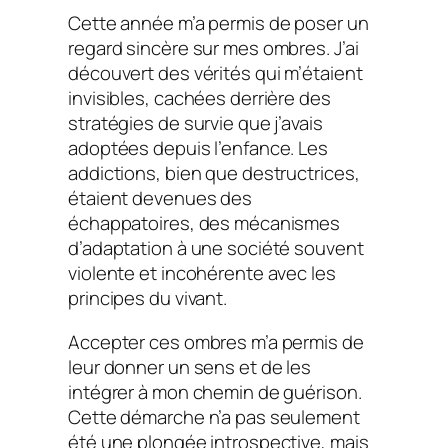
Cette année m’a permis de poser un
regard sincère sur mes ombres. J’ai
découvert des vérités qui m’étaient
invisibles, cachées derrière des
stratégies de survie que j’avais
adoptées depuis l’enfance. Les
addictions, bien que destructrices,
étaient devenues des
échappatoires, des mécanismes
d’adaptation à une société souvent
violente et incohérente avec les
principes du vivant.
Accepter ces ombres m’a permis de
leur donner un sens et de les
intégrer à mon chemin de guérison.
Cette démarche n’a pas seulement
été une plongée introspective, mais