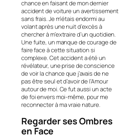
chance en faisant de mon dernier
accident de voiture un avertissement
sans frais. Je m’étais endormi au
volant après une nuit d’excès à
chercher à m’extraire d’un quotidien.
Une fuite, un manque de courage de
faire face à cette situation si
complexe. Cet accident a été un
révélateur, une prise de conscience
de voir la chance que j’avais de ne
pas être seul et d’avoir de l’Amour
autour de moi. Ce fut aussi un acte
de foi envers moi-même, pour me
reconnecter à ma vraie nature.
Regarder ses Ombres
en Face