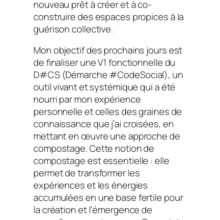
nouveau prêt à créer et à co-
construire des espaces propices à la
guérison collective.
Mon objectif des prochains jours est
de finaliser une V1 fonctionnelle du
D#CS (Démarche #CodeSocial), un
outil vivant et systémique qui a été
nourri par mon expérience
personnelle et celles des graines de
connaissance que j’ai croisées, en
mettant en œuvre une approche de
compostage. Cette notion de
compostage est essentielle : elle
permet de transformer les
expériences et les énergies
accumulées en une base fertile pour
la création et l’émergence de