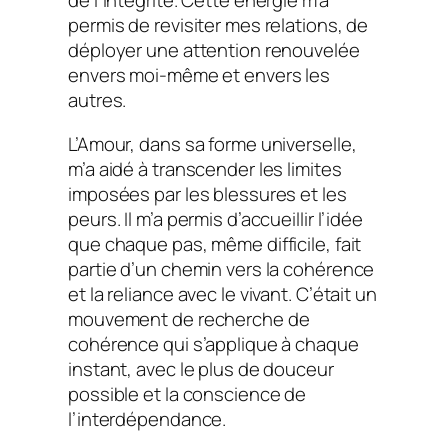
de l’intégrité. Cette énergie m’a
permis de revisiter mes relations, de
déployer une attention renouvelée
envers moi-même et envers les
autres.
L’Amour, dans sa forme universelle,
m’a aidé à transcender les limites
imposées par les blessures et les
peurs. Il m’a permis d’accueillir l’idée
que chaque pas, même difficile, fait
partie d’un chemin vers la cohérence
et la reliance avec le vivant. C’était un
mouvement de recherche de
cohérence qui s’applique à chaque
instant, avec le plus de douceur
possible et la conscience de
l’interdépendance.