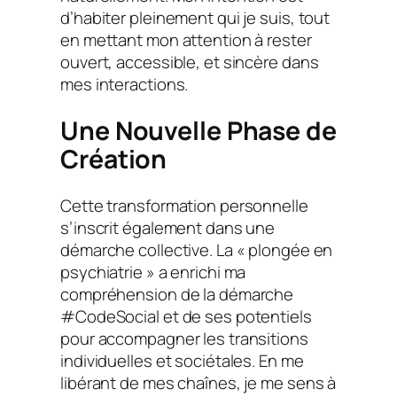
d’habiter pleinement qui je suis, tout
en mettant mon attention à rester
ouvert, accessible, et sincère dans
mes interactions.
Une Nouvelle Phase de
Création
Cette transformation personnelle
s’inscrit également dans une
démarche collective. La « plongée en
psychiatrie » a enrichi ma
compréhension de la démarche
#CodeSocial et de ses potentiels
pour accompagner les transitions
individuelles et sociétales. En me
libérant de mes chaînes, je me sens à