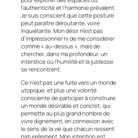
l’authenticité et l’harmonie prévalent.
Je suis conscient que cette posture
peut paraître déroutante, voire
inquiétante. Mon désir n’est pas
d’impressionner ni de me considérer
comme « au-dessus », mais de
chercher, dans ma profondeur, un
interstice où l’humilité et la justesse
se rencontrent.
Ce n’est pas une fuite vers un monde
utopique, et plus une volonté
consciente de participer à construire
un monde désirable et concret, qui
permette au plus grand nombre de
vivre dignement, en connexion avec
le sens de la vie que chacun ressent
naturellement. Mon intention est