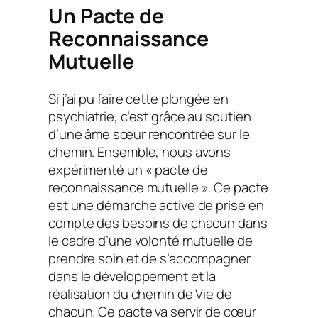
Un Pacte de
Reconnaissance
Mutuelle
Si j’ai pu faire cette plongée en
psychiatrie, c’est grâce au soutien
d’une âme sœur rencontrée sur le
chemin. Ensemble, nous avons
expérimenté un « pacte de
reconnaissance mutuelle ». Ce pacte
est une démarche active de prise en
compte des besoins de chacun dans
le cadre d’une volonté mutuelle de
prendre soin et de s’accompagner
dans le développement et la
réalisation du chemin de Vie de
chacun. Ce pacte va servir de cœur