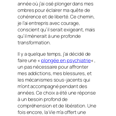
année où j’ai osé plonger dans mes
ombres pour éclairer ma quête de
cohérence et de liberté. Ce chemin,
je l’ai entrepris avec courage,
conscient qu’il serait exigeant, mais
qu’il mènerait à une profonde
transformation.
Il y a quelque temps, j’ai décidé de
faire une «
plongée en psychiatrie
« ,
un pas nécessaire pour affronter
mes addictions, mes blessures, et
les mécanismes sous-jacents qui
m’ont accompagné pendant des
années. Ce choix a été une réponse
à un besoin profond de
compréhension et de libération. Une
fois encore, la Vie m’a offert une