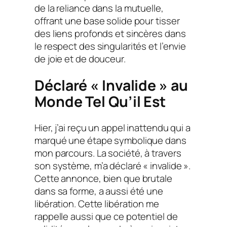
de la reliance dans la mutuelle,
offrant une base solide pour tisser
des liens profonds et sincères dans
le respect des singularités et l’envie
de joie et de douceur.
Déclaré « Invalide » au
Monde Tel Qu’il Est
Hier, j’ai reçu un appel inattendu qui a
marqué une étape symbolique dans
mon parcours. La société, à travers
son système, m’a déclaré « invalide ».
Cette annonce, bien que brutale
dans sa forme, a aussi été une
libération. Cette libération me
rappelle aussi que ce potentiel de