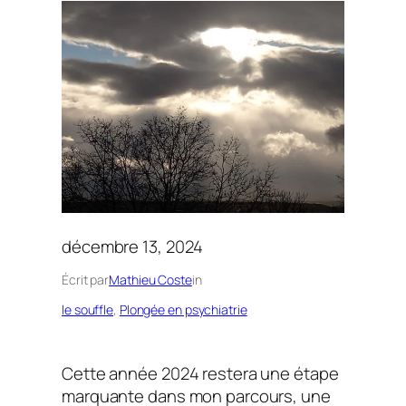
décembre 13, 2024
Écrit par
Mathieu Coste
in
le souffle
, 
Plongée en psychiatrie
Cette année 2024 restera une étape
marquante dans mon parcours, une