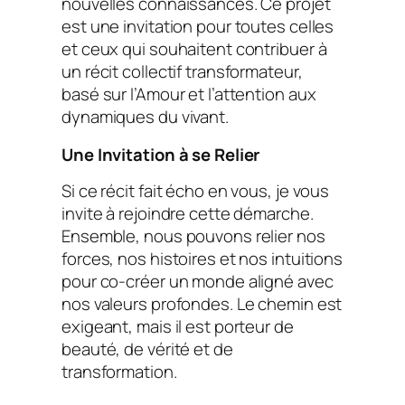
nouvelles connaissances. Ce projet
est une invitation pour toutes celles
et ceux qui souhaitent contribuer à
un récit collectif transformateur,
basé sur l’Amour et l’attention aux
dynamiques du vivant.
Une Invitation à se Relier
Si ce récit fait écho en vous, je vous
invite à rejoindre cette démarche.
Ensemble, nous pouvons relier nos
forces, nos histoires et nos intuitions
pour co-créer un monde aligné avec
nos valeurs profondes. Le chemin est
exigeant, mais il est porteur de
beauté, de vérité et de
transformation.