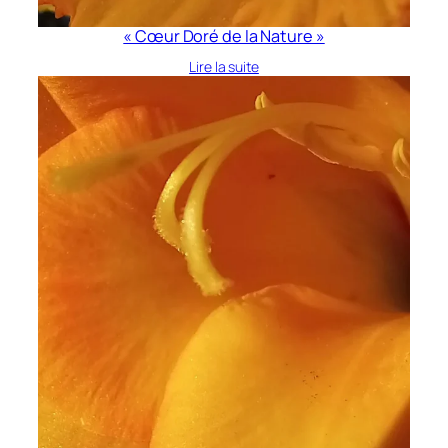
« Cœur Doré de la Nature »
Lire la suite