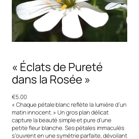
« Éclats de Pureté
dans la Rosée »
€
5.00
« Chaque pétale blanc reflète la lumière d’un
matin innocent. » Un gros plan délicat
capture la beauté simple et pure d’une
petite fleur blanche. Ses pétales immaculés
s’ouvrent en une symétrie parfaite, dévoilant