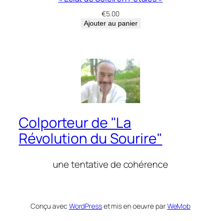
€
5.00
Ajouter au panier
Colporteur de "La
Révolution du Sourire"
une tentative de cohérence
Conçu avec
WordPress
et mis en oeuvre par
WeMob