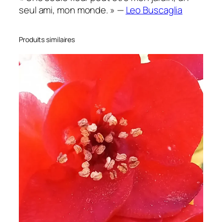
seul ami, mon monde. » —
Leo Buscaglia
Produits similaires